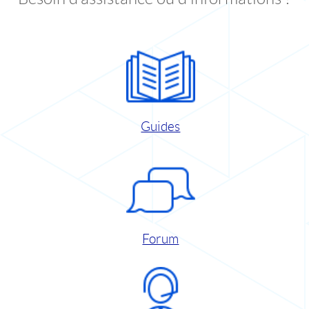
Guides
Forum